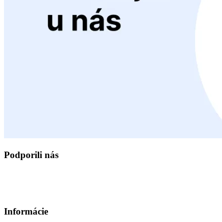
Podporili nás
Informácie