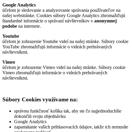
Google Analytics
účelom je sledovanie a analyzovanie správania používateľov na
našej webstránke. Cookies súbory Google Analytics zhromažďujú
štandardné informácie o správaní návštevníkov v
anonymnej
podobe
na internete.
Youtube
účelom je zobrazenie Youtube videí na našej stránke. Súbory cookie
YouTube zhromažďujú informácie o videách prehrávaných
návštevníkmi.
Vimeo
účelom je zobrazenie Vimeo videí na našej stránke. Súbory cookie
Vimeo zhromažďujú informácie o videách prehrávaných
návštevníkmi.
Súbory Cookies využívame na:
správnu funkčnosť košíka tak, aby ste čo najjednoduchšie
dokončili svoju objednávku
Google Analytics
zapamätanie vašich prihlasovacích údajov, takže ich nemusíte