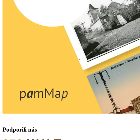
Podporili nás