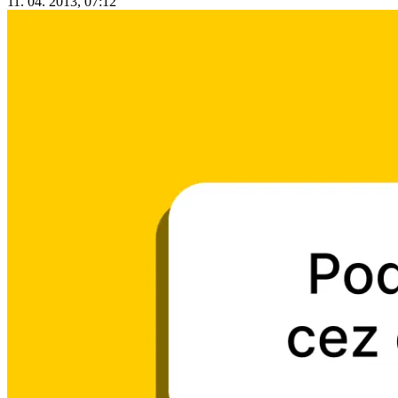
11. 04. 2013, 07:12