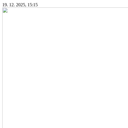
19. 12. 2025, 15:15