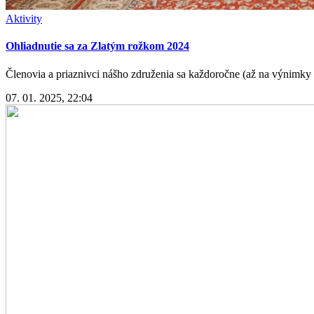
Aktivity
Ohliadnutie sa za Zlatým rožkom 2024
Členovia a priaznivci nášho združenia sa každoročne (až na výnimky 
07. 01. 2025, 22:04