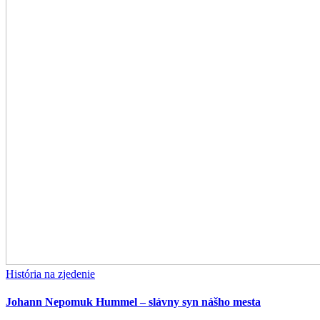
História na zjedenie
Johann Nepomuk Hummel – slávny syn nášho mesta