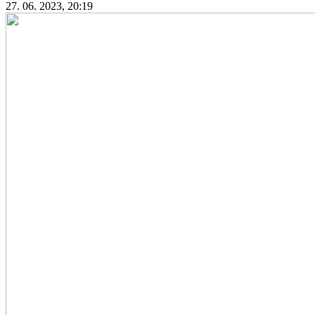
27. 06. 2023, 20:19