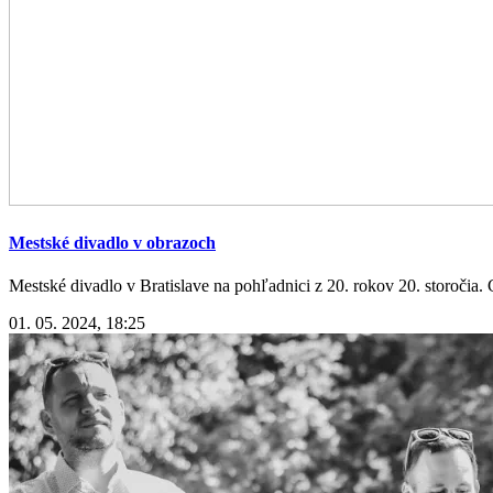
Mestské divadlo v obrazoch
Mestské divadlo v Bratislave na pohľadnici z 20. rokov 20. storočia. 
01. 05. 2024, 18:25