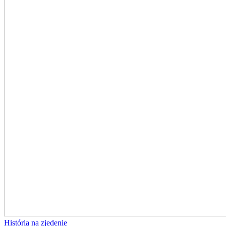
História na zjedenie