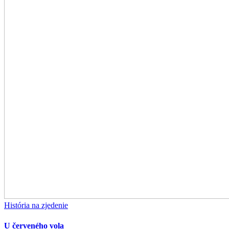
História na zjedenie
U červeného vola