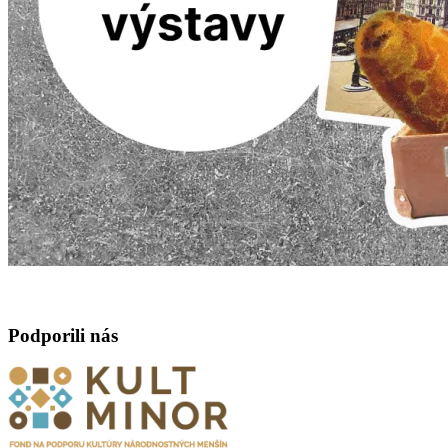
Podporili nás