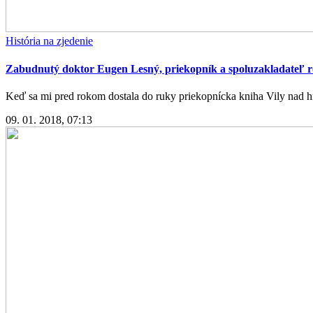
História na zjedenie
Zabudnutý doktor Eugen Lesný, priekopník a spoluzakladateľ r
Keď sa mi pred rokom dostala do ruky priekopnícka kniha Vily nad h
09. 01. 2018, 07:13