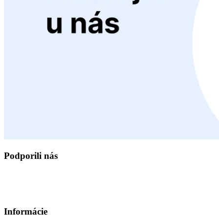
Podporili nás
Informácie