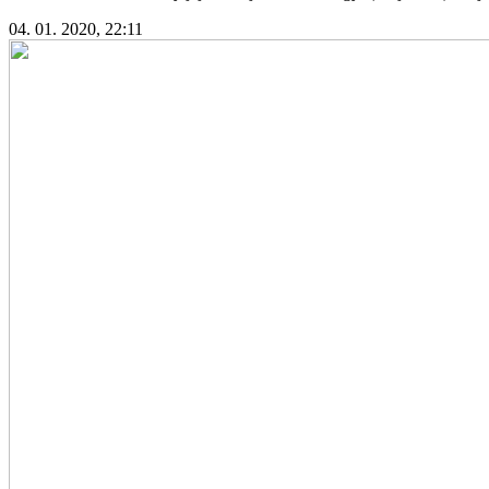
04. 01. 2020, 22:11