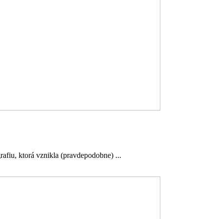
fiu, ktorá vznikla (pravdepodobne) ...