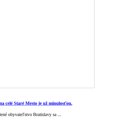
 celé Staré Mesto je už minulosťou.
ené obyvateľstvo Bratislavy sa ...