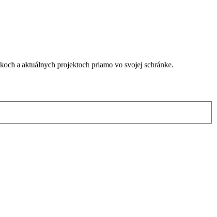
nkoch a aktuálnych projektoch priamo vo svojej schránke.