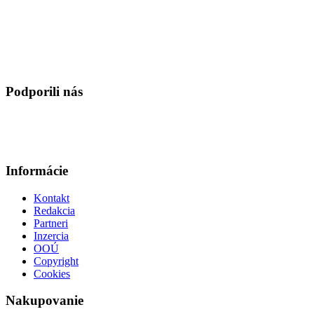
Podporili nás
Informácie
Kontakt
Redakcia
Partneri
Inzercia
OOÚ
Copyright
Cookies
Nakupovanie