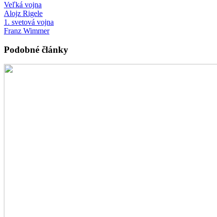
Veľká vojna
Alojz Rigele
1. svetová vojna
Franz Wimmer
Podobné články