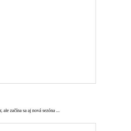
 ale začína sa aj nová sezóna ...