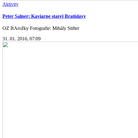
Aktivity
Peter Salner: Kaviarne starej Bratislavy
OZ BArožky Fotografie: Mihály Stifter
31. 01. 2016, 07:09