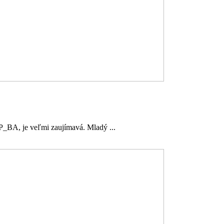
P_BA, je veľmi zaujímavá. Mladý ...