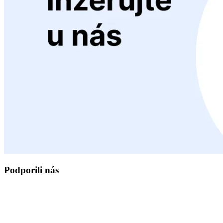
Podporili nás