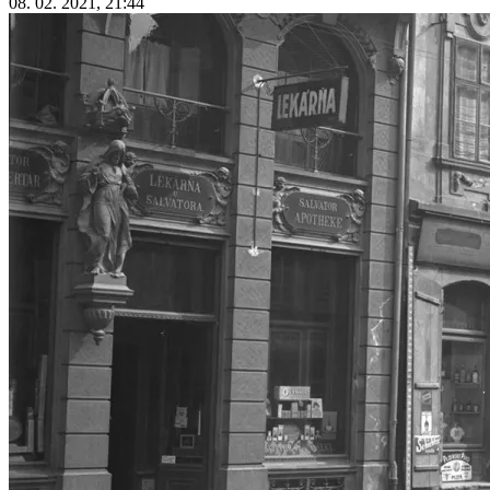
08. 02. 2021, 21:44