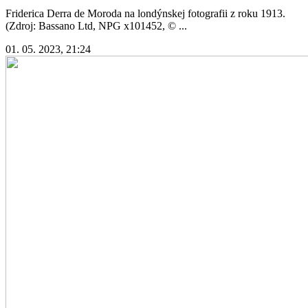
Friderica Derra de Moroda na londýnskej fotografii z roku 1913.
(Zdroj: Bassano Ltd, NPG x101452, © ...
01. 05. 2023, 21:24