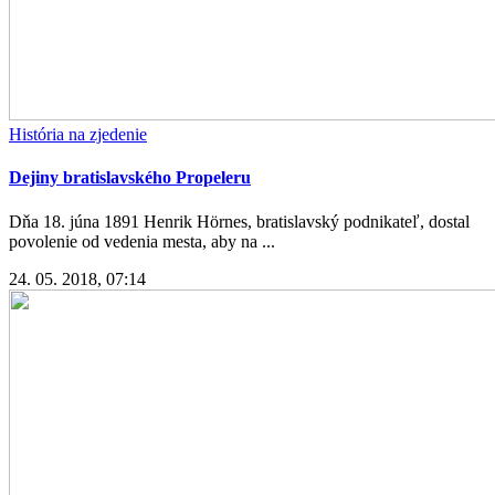
História na zjedenie
Dejiny bratislavského Propeleru
Dňa 18. júna 1891 Henrik Hörnes, bratislavský podnikateľ, dostal
povolenie od vedenia mesta, aby na ...
24. 05. 2018, 07:14