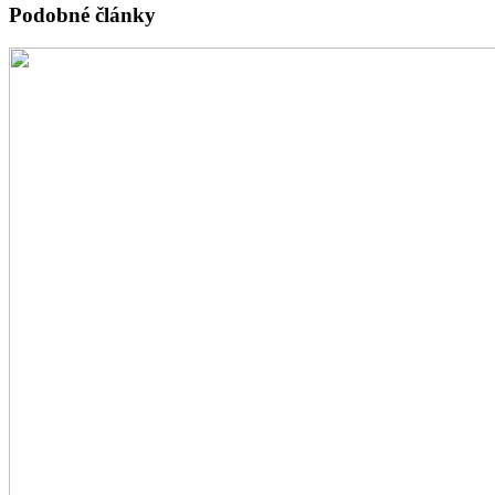
Podobné články