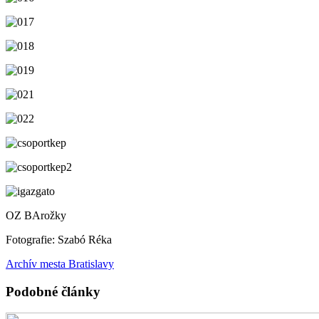
OZ BArožky
Fotografie: Szabó Réka
Archív mesta Bratislavy
Podobné články