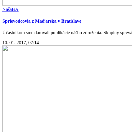
NašaBA
Sprievodcovia z Maďarska v Bratislave
Účastníkom sme darovali publikácie nášho združenia. Skupiny sprev
10. 01. 2017, 07:14