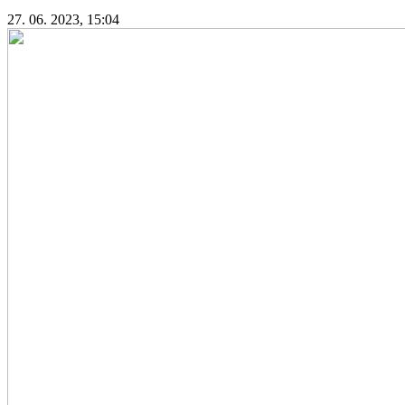
27. 06. 2023, 15:04