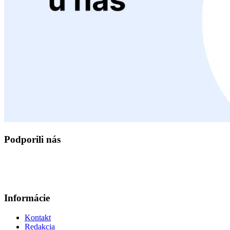
Podporili nás
Informácie
Kontakt
Redakcia