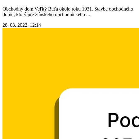
Obchodný dom Veľký Baťa okolo roku 1931. Stavba obchodného
domu, ktorý pre zlínskeho obchodníckeho ...
28. 03. 2022, 12:14