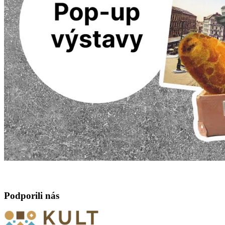
Podporili nás