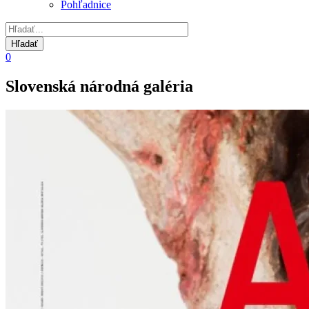
Pohľadnice
0
Slovenská národná galéria