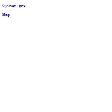
Vydavateľstvo
Shop