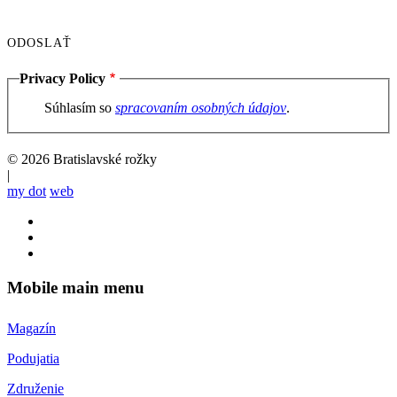
Privacy Policy
Súhlasím so
spracovaním osobných údajov
.
© 2026 Bratislavské rožky
|
my dot
web
Mobile main menu
Magazín
Podujatia
Združenie