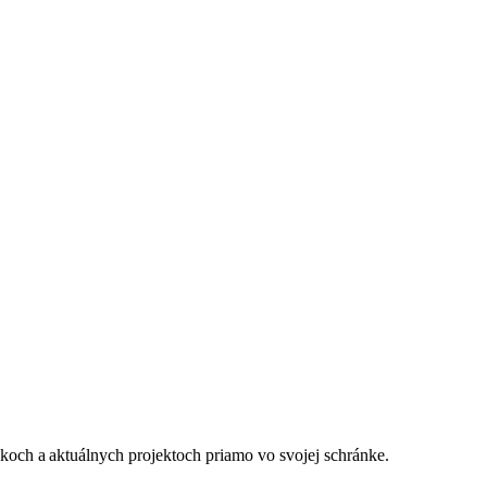
nkoch a aktuálnych projektoch priamo vo svojej schránke.