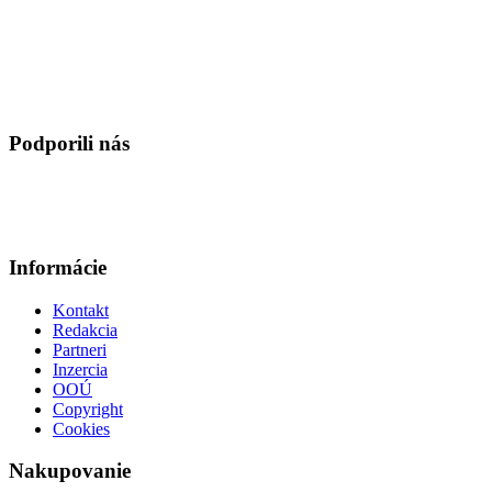
Podporili nás
Informácie
Kontakt
Redakcia
Partneri
Inzercia
OOÚ
Copyright
Cookies
Nakupovanie