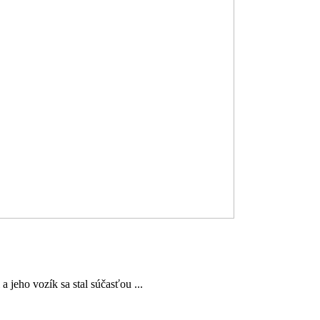
jeho vozík sa stal súčasťou ...