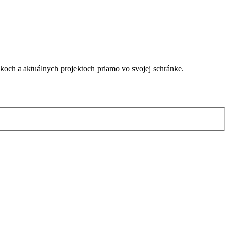
nkoch a aktuálnych projektoch priamo vo svojej schránke.