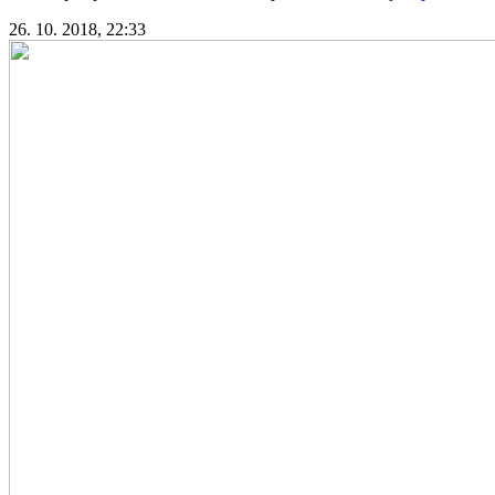
26. 10. 2018, 22:33