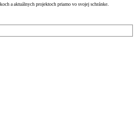
nkoch a aktuálnych projektoch priamo vo svojej schránke.