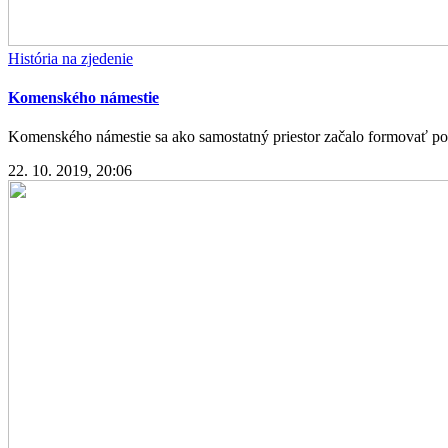
História na zjedenie
Komenského námestie
Komenského námestie sa ako samostatný priestor začalo formovať po 
22. 10. 2019, 20:06