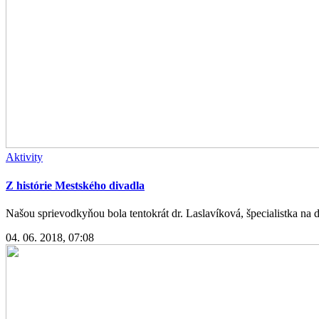
Aktivity
Z histórie Mestského divadla
Našou sprievodkyňou bola tentokrát dr. Laslavíková, špecialistka na d
04. 06. 2018, 07:08