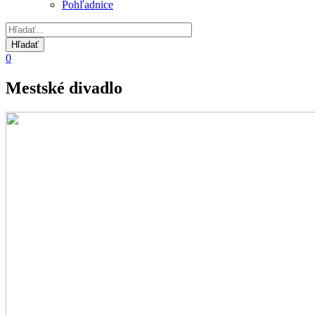
Pohľadnice
0
Mestské divadlo