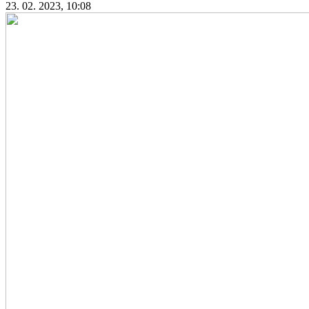
23. 02. 2023, 10:08