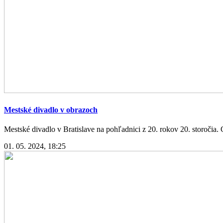
Mestské divadlo v obrazoch
Mestské divadlo v Bratislave na pohľadnici z 20. rokov 20. storočia. 
01. 05. 2024, 18:25