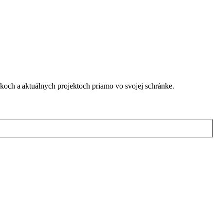
nkoch a aktuálnych projektoch priamo vo svojej schránke.