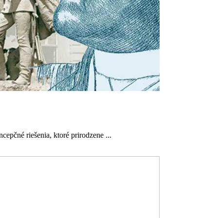
epčné riešenia, ktoré prirodzene ...