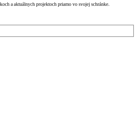
nkoch a aktuálnych projektoch priamo vo svojej schránke.