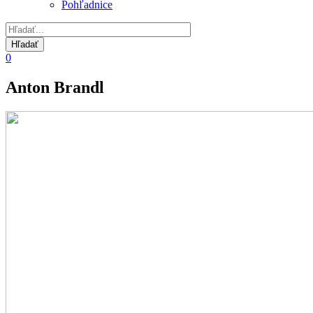
Pohľadnice
0
Anton Brandl