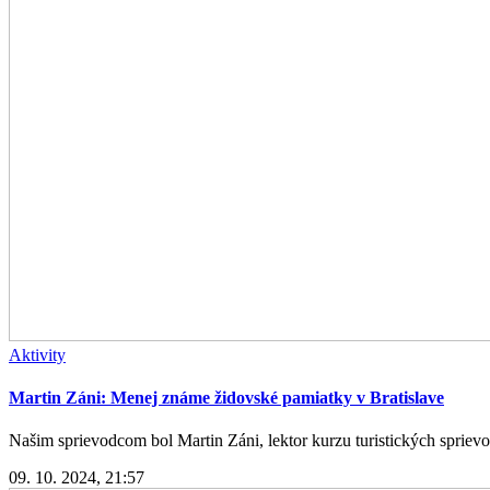
Aktivity
Martin Záni: Menej známe židovské pamiatky v Bratislave
Našim sprievodcom bol Martin Záni, lektor kurzu turistických spriev
09. 10. 2024, 21:57