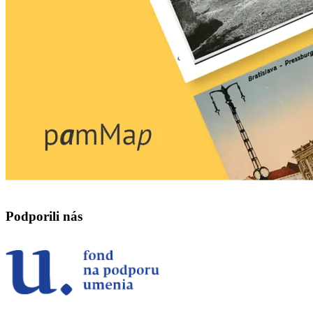
Podporili nás