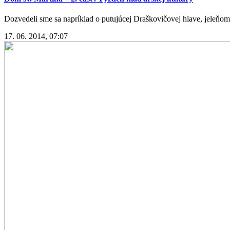
Dozvedeli sme sa napríklad o putujúcej Draškovičovej hlave, jeleňom 
17. 06. 2014, 07:07