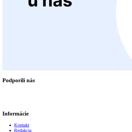
Podporili nás
Informácie
Kontakt
Redakcia