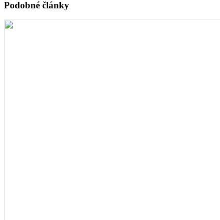
Podobné články