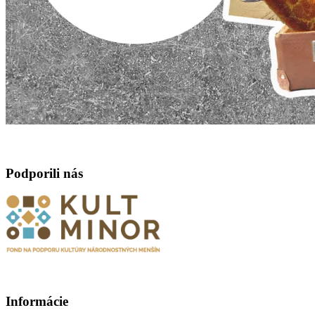
Podporili nás
Informácie