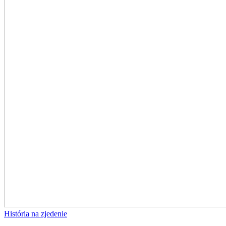
História na zjedenie