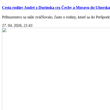
Cesta rodiny André z Durínska cez Čechy a Moravu do Uhorska
Príbuzenstvo sa stále zväčšovalo, často o rodiny, ktoré sa do Prešpork
27. 04. 2026, 21:43