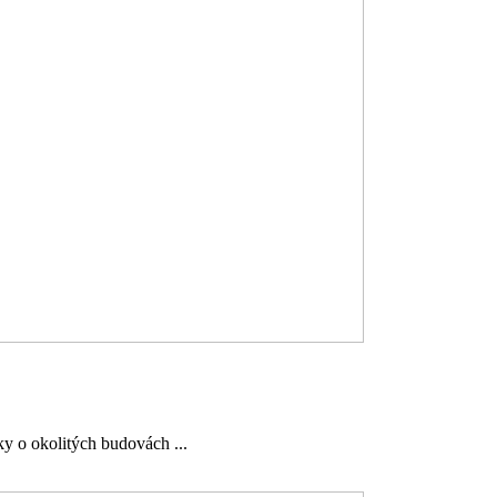
y o okolitých budovách ...