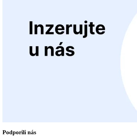
Podporili nás